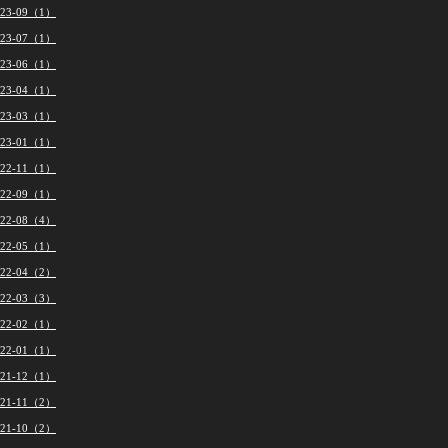
023-09（1）
023-07（1）
023-06（1）
023-04（1）
023-03（1）
023-01（1）
022-11（1）
022-09（1）
022-08（4）
022-05（1）
022-04（2）
022-03（3）
022-02（1）
022-01（1）
021-12（1）
021-11（2）
021-10（2）