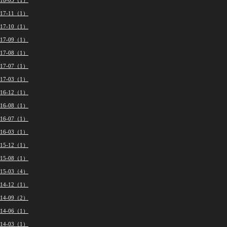
018-03（1）
017-11（1）
017-10（1）
017-09（1）
017-08（1）
017-07（1）
017-03（1）
016-12（1）
016-08（1）
016-07（1）
016-03（1）
015-12（1）
015-08（1）
015-03（4）
014-12（1）
014-09（2）
014-06（1）
014-03（1）