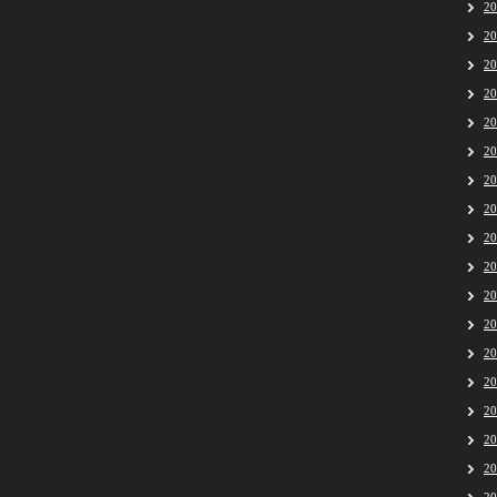
2
2
2
2
2
2
2
2
2
2
2
2
2
2
2
2
2