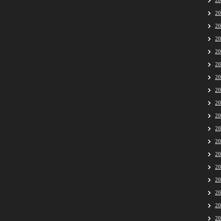
2
2
2
2
2
2
2
2
2
2
2
2
2
2
2
2
2
2