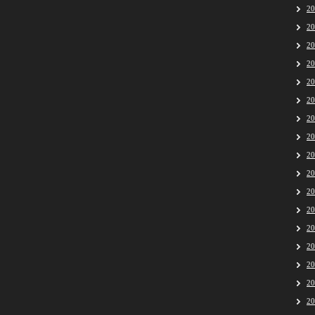
2
2
2
2
2
2
2
2
2
2
2
2
2
2
2
2
2