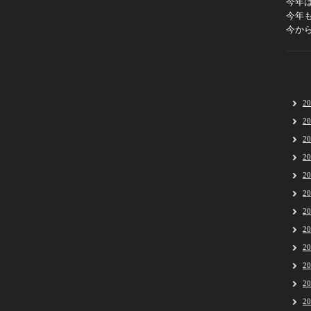
今年
今年
今か
2
2
2
2
2
2
2
2
2
2
2
2