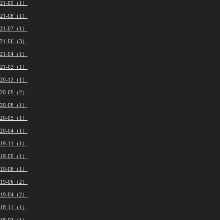
021-09（1）
021-08（1）
021-07（1）
021-06（3）
021-04（1）
021-03（1）
020-12（1）
020-09（2）
020-08（1）
020-05（1）
020-04（1）
019-11（1）
019-09（1）
019-08（1）
019-06（2）
019-04（2）
018-11（1）