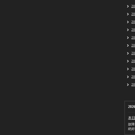
2
2
2
2
2
2
2
2
2
2
2
2026
本
故障
絶好