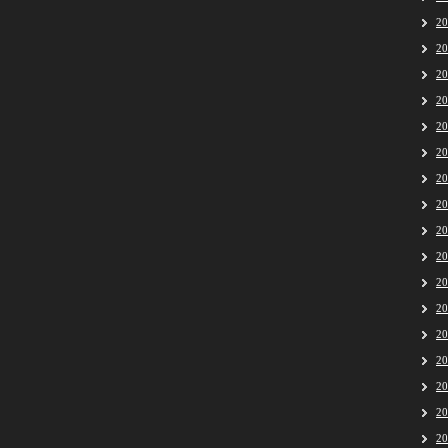
2
2
2
2
2
2
2
2
2
2
2
2
2
2
2
2
2