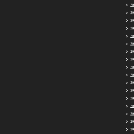
2
2
2
2
2
2
2
2
2
2
2
2
2
2
2
2
2