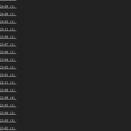
024-09（1）
024-08（1）
024-03（1）
023-11（1）
023-09（1）
023-07（1）
023-06（1）
023-04（1）
023-03（1）
023-01（1）
022-11（1）
022-09（1）
022-08（4）
022-05（1）
022-04（2）
022-03（3）
022-02（1）