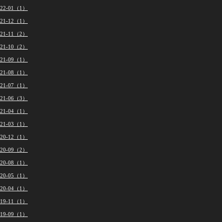
022-01（1）
021-12（1）
021-11（2）
021-10（2）
021-09（1）
021-08（1）
021-07（1）
021-06（3）
021-04（1）
021-03（1）
020-12（1）
020-09（2）
020-08（1）
020-05（1）
020-04（1）
019-11（1）
019-09（1）