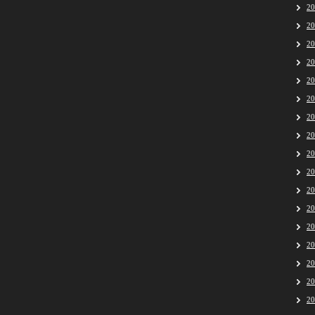
2
2
2
2
2
2
2
2
2
2
2
2
2
2
2
2
2