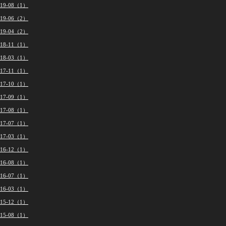
019-08（1）
019-06（2）
019-04（2）
018-11（1）
018-03（1）
017-11（1）
017-10（1）
017-09（1）
017-08（1）
017-07（1）
017-03（1）
016-12（1）
016-08（1）
016-07（1）
016-03（1）
015-12（1）
015-08（1）