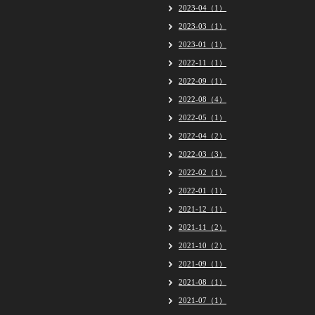
2023-04（1）
2023-03（1）
2023-01（1）
2022-11（1）
2022-09（1）
2022-08（4）
2022-05（1）
2022-04（2）
2022-03（3）
2022-02（1）
2022-01（1）
2021-12（1）
2021-11（2）
2021-10（2）
2021-09（1）
2021-08（1）
2021-07（1）