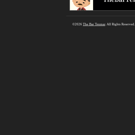
©2026
The Bar Tenmar
. All Rights Reserved.