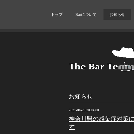
トップ
Barについて
お知らせ
お知らせ
2021-06-20 20:04:00
神奈川県の感染症対策に
す