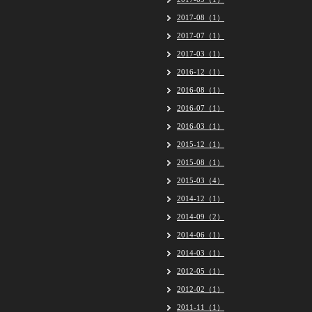
2017-08（1）
2017-07（1）
2017-03（1）
2016-12（1）
2016-08（1）
2016-07（1）
2016-03（1）
2015-12（1）
2015-08（1）
2015-03（4）
2014-12（1）
2014-09（2）
2014-06（1）
2014-03（1）
2012-05（1）
2012-02（1）
2011-11（1）