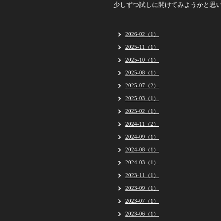
少しずつ試しに開けてみようかと思
2026-02（1）
2025-11（1）
2025-10（1）
2025-08（1）
2025-07（2）
2025-03（1）
2025-02（1）
2024-11（2）
2024-09（1）
2024-08（1）
2024-03（1）
2023-11（1）
2023-09（1）
2023-07（1）
2023-06（1）