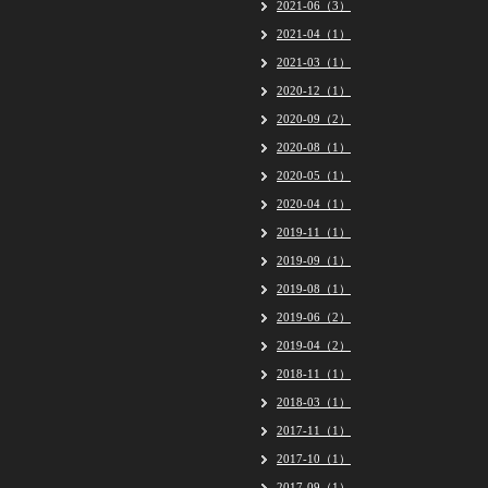
2021-06（3）
2021-04（1）
2021-03（1）
2020-12（1）
2020-09（2）
2020-08（1）
2020-05（1）
2020-04（1）
2019-11（1）
2019-09（1）
2019-08（1）
2019-06（2）
2019-04（2）
2018-11（1）
2018-03（1）
2017-11（1）
2017-10（1）
2017-09（1）