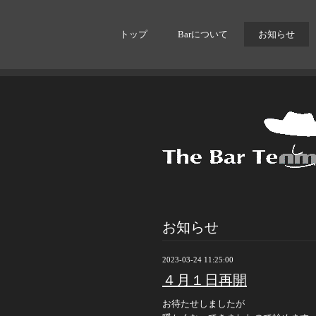
トップ
Barについて
お知らせ
お知らせ
2023-03-24 11:25:00
４月１日再開
お待たせしましたが