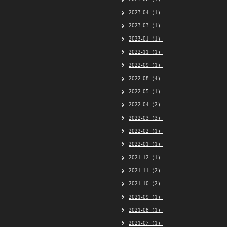
2023-04（1）
2023-03（1）
2023-01（1）
2022-11（1）
2022-09（1）
2022-08（4）
2022-05（1）
2022-04（2）
2022-03（3）
2022-02（1）
2022-01（1）
2021-12（1）
2021-11（2）
2021-10（2）
2021-09（1）
2021-08（1）
2021-07（1）