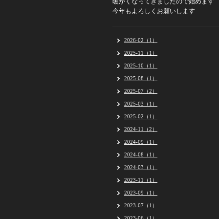
暖かくなってきましたので始めます
今年もよろしくお願いします
2026-02（1）
2025-11（1）
2025-10（1）
2025-08（1）
2025-07（2）
2025-03（1）
2025-02（1）
2024-11（2）
2024-09（1）
2024-08（1）
2024-03（1）
2023-11（1）
2023-09（1）
2023-07（1）
2023-06（1）