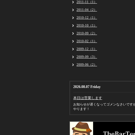
2011-11（1）
2011-04（2）
2010-12（1）
2010-10（1）
2010-09（2）
2010-02（1）
2009-12（1）
2009-09（3）
2009-06（2）
2026.08.07 Friday
本日は営業します
お知らせが遅くなってゴメンなさいです
やります！