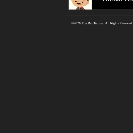
©2026
The Bar Tenmar
. All Rights Reserved.