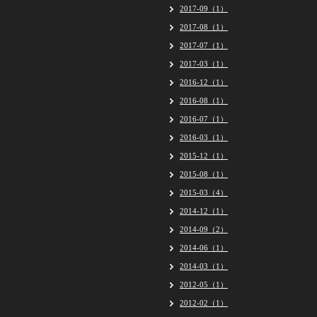
2017-09（1）
2017-08（1）
2017-07（1）
2017-03（1）
2016-12（1）
2016-08（1）
2016-07（1）
2016-03（1）
2015-12（1）
2015-08（1）
2015-03（4）
2014-12（1）
2014-09（2）
2014-06（1）
2014-03（1）
2012-05（1）
2012-02（1）