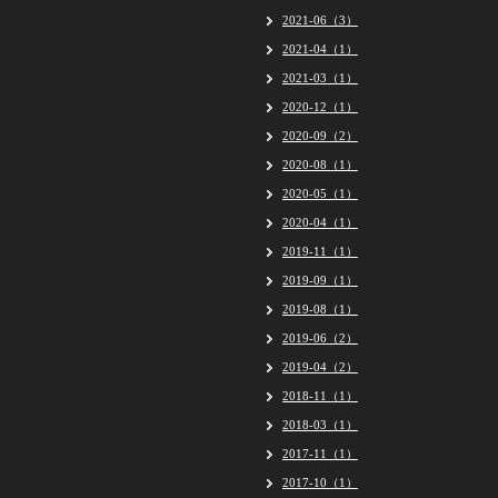
2021-06（3）
2021-04（1）
2021-03（1）
2020-12（1）
2020-09（2）
2020-08（1）
2020-05（1）
2020-04（1）
2019-11（1）
2019-09（1）
2019-08（1）
2019-06（2）
2019-04（2）
2018-11（1）
2018-03（1）
2017-11（1）
2017-10（1）