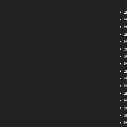
2
2
2
2
2
2
2
2
2
2
2
2
2
2
2
2