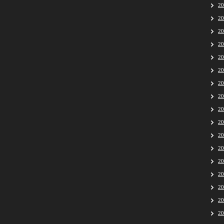
2
2
2
2
2
2
2
2
2
2
2
2
2
2
2
2
2