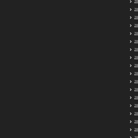
2
2
2
2
2
2
2
2
2
2
2
2
2
2
2
2
2
2