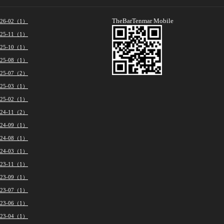
TheBarTenmar Mobile
026-02（1）
025-11（1）
025-10（1）
025-08（1）
025-07（2）
025-03（1）
025-02（1）
024-11（2）
024-09（1）
024-08（1）
024-03（1）
023-11（1）
023-09（1）
023-07（1）
023-06（1）
023-04（1）