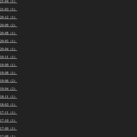
021-04（1）
021-03（1）
020-12（1）
020-09（2）
020-08（1）
020-05（1）
020-04（1）
019-11（1）
019-09（1）
019-08（1）
019-06（2）
019-04（2）
018-11（1）
018-03（1）
017-11（1）
017-10（1）
017-09（1）
017-08（1）