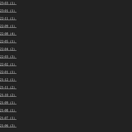
023-03（1）
023-01（1）
022-11（1）
022-09（1）
022-08（4）
022-05（1）
022-04（2）
022-03（3）
022-02（1）
022-01（1）
021-12（1）
021-11（2）
021-10（2）
021-09（1）
021-08（1）
021-07（1）
021-06（3）