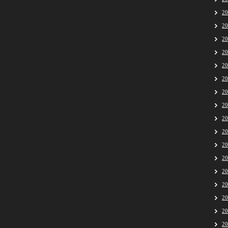
2
2
2
2
2
2
2
2
2
2
2
2
2
2
2
2
2