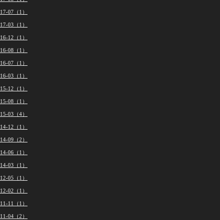
017-07（1）
017-03（1）
016-12（1）
016-08（1）
016-07（1）
016-03（1）
015-12（1）
015-08（1）
015-03（4）
014-12（1）
014-09（2）
014-06（1）
014-03（1）
012-05（1）
012-02（1）
011-11（1）
011-04（2）