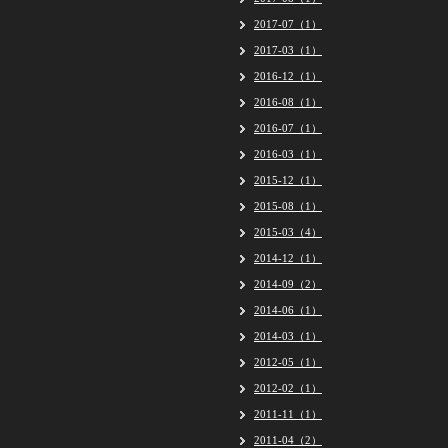
2017-07（1）
2017-03（1）
2016-12（1）
2016-08（1）
2016-07（1）
2016-03（1）
2015-12（1）
2015-08（1）
2015-03（4）
2014-12（1）
2014-09（2）
2014-06（1）
2014-03（1）
2012-05（1）
2012-02（1）
2011-11（1）
2011-04（2）