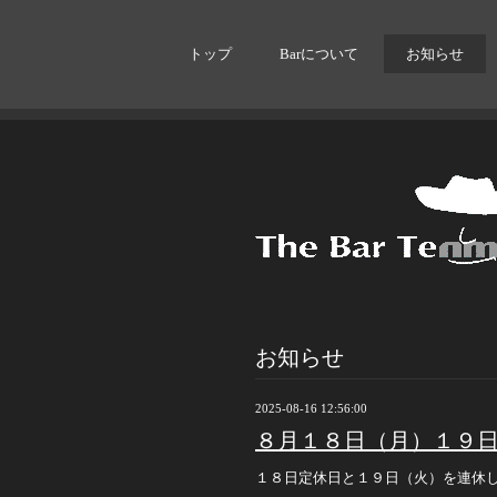
トップ
Barについて
お知らせ
お知らせ
2025-08-16 12:56:00
８月１８日（月）１９
１８日定休日と１９日（火）を連休