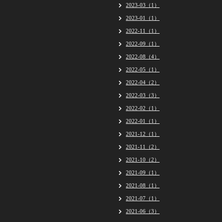
2023-03（1）
2023-01（1）
2022-11（1）
2022-09（1）
2022-08（4）
2022-05（1）
2022-04（2）
2022-03（3）
2022-02（1）
2022-01（1）
2021-12（1）
2021-11（2）
2021-10（2）
2021-09（1）
2021-08（1）
2021-07（1）
2021-06（3）